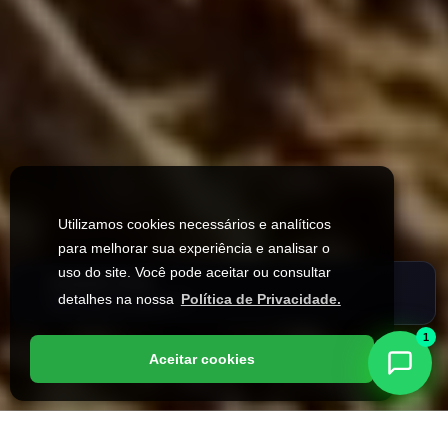
Utilizamos cookies necessários e analíticos
para melhorar sua experiência e analisar o
uso do site. Você pode aceitar ou consultar
detalhes na nossa
Política de Privacidade.
1
Aceitar cookies
Assistente Virtual