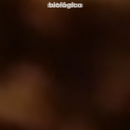
biológico