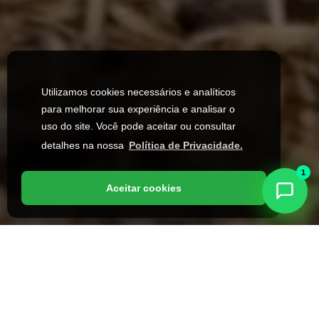
Utilizamos cookies necessários e analíticos
para melhorar sua experiência e analisar o
uso do site. Você pode aceitar ou consultar
detalhes na nossa
Política de Privacidade.
1
Aceitar cookies
Assistente Virtual
Online agora · Responde em segundos