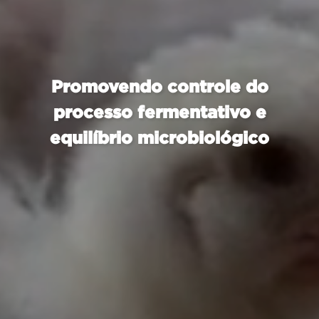
Promovendo controle do
processo fermentativo e
equilíbrio microbiológico